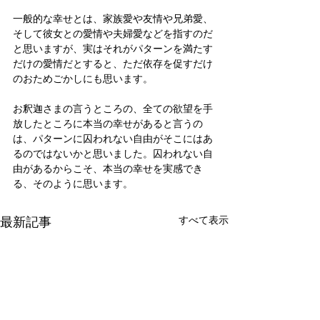
一般的な幸せとは、家族愛や友情や兄弟愛、
そして彼女との愛情や夫婦愛などを指すのだ
と思いますが、実はそれがパターンを満たす
だけの愛情だとすると、ただ依存を促すだけ
のおためごかしにも思います。
お釈迦さまの言うところの、全ての欲望を手
放したところに本当の幸せがあると言うの
は、パターンに囚われない自由がそこにはあ
るのではないかと思いました。囚われない自
由があるからこそ、本当の幸せを実感でき
る、そのように思います。
最新記事
すべて表示