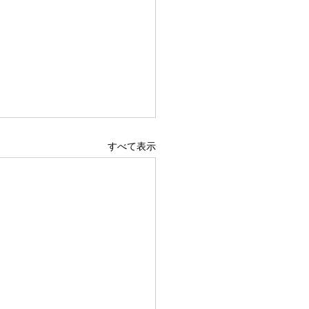
すべて表示