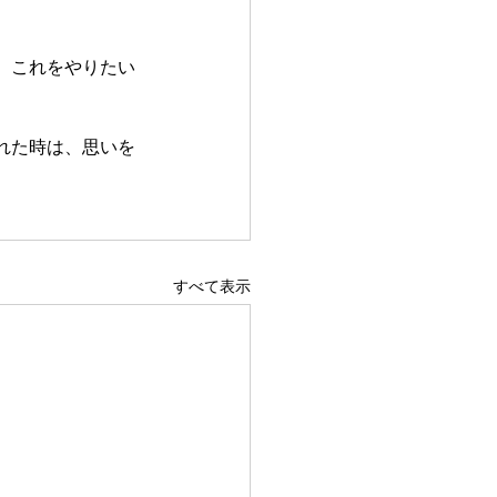
、これをやりたい
れた時は、思いを
すべて表示