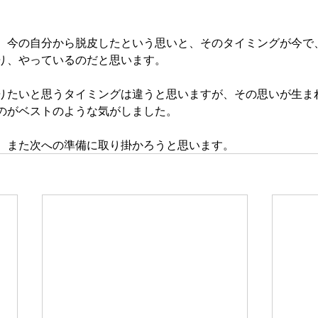
、今の自分から脱皮したという思いと、そのタイミングが今で
り、やっているのだと思います。
りたいと思うタイミングは違うと思いますが、その思いが生ま
のがベストのような気がしました。
、また次への準備に取り掛かろうと思います。