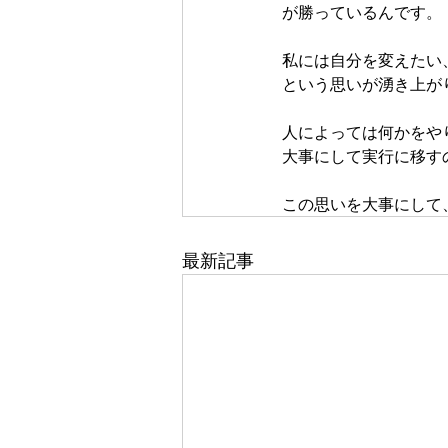
が勝っているんです。
私には自分を変えたい
という思いが湧き上が
人によっては何かをや
大事にして実行に移す
この思いを大事にして
最新記事