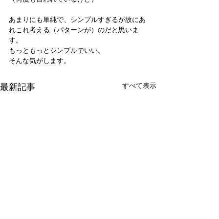
あまりにも単純で、シンプルすぎるが故にあ
れこれ考える（パターンが）のだと思いま
す。
もっともっとシンプルでいい。
そんな気がします。
最新記事
すべて表示