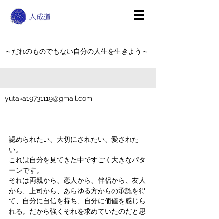
～だれのものでもない自分の人生を生きよう～
yutaka19731119@gmail.com
認められたい、大切にされたい、愛された
い。
これは自分を見てきた中ですごく大きなパタ
ーンです。
それは両親から、恋人から、伴侶から、友人
から、上司から、あらゆる方からの承認を得
て、自分に自信を持ち、自分に価値を感じら
れる。だから強くそれを求めていたのだと思