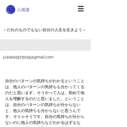
～だれのものでもない自分の人生を生きよう～
yutaka19731119@gmail.com
自分のパターンの気持ちがわかるということ
は、他人のパターンの気持ちも分かってくる
のだと思います。そうやって人は、初めて他
人を理解するのだと思いました。ということ
は、自分のパターンの気持ちが分からない
と、他人の気持ちも分からないと思うんで
す。そりゃそうです。自分の気持ちが分から
ないのに他人の気持ちなどわかるはずもな