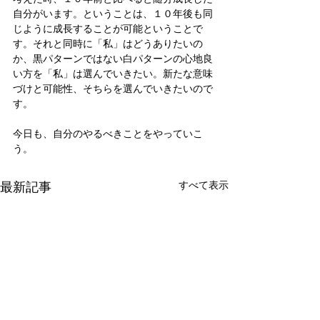
自分がいます。ということは、１０年後も同
じように成長することが可能ということで
す。それと同時に「私」はどうありたいの
か、黒パターンではない白パターンの心地良
い方を「私」は選んでいきたい。新たな意味
づけと可能性、そちらを選んでいきたいので
す。
今日も、自分のやるべきことをやっていこ
う。
最新記事
すべて表示