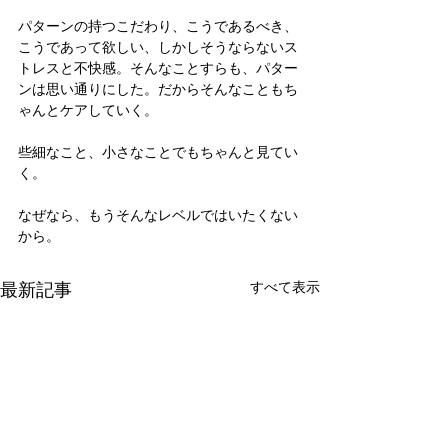
パターンの持つこだわり、こうであるべき、
こうであって欲しい、しかしそうならないス
トレスと不快感。そんなことすらも、パター
ンは思い通りにした。だからそんなこともち
ゃんとケアしていく。
些細なこと、小さなことでもちゃんと見てい
く。
なぜなら、もうそんなレベルではいたくない
から。
最新記事
すべて表示