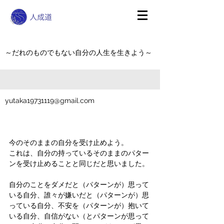
～だれのものでもない自分の人生を生きよう～
yutaka19731119@gmail.com
今のそのままの自分を受け止めよう。
これは、自分の持っているそのままのパター
ンを受け止めることと同じだと思いました。
自分のことをダメだと（パターンが）思って
いる自分、誰々が嫌いだと（パターンが）思
っている自分、不安を（パターンが）抱いて
いる自分、自信がない（とパターンが思って