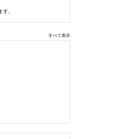
ます。
すべて表示
らなきゃ