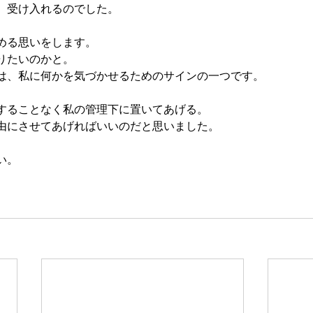
、受け入れるのでした。
める思いをします。
りたいのかと。
は、私に何かを気づかせるためのサインの一つです。
することなく私の管理下に置いてあげる。
由にさせてあげればいいのだと思いました。
い。