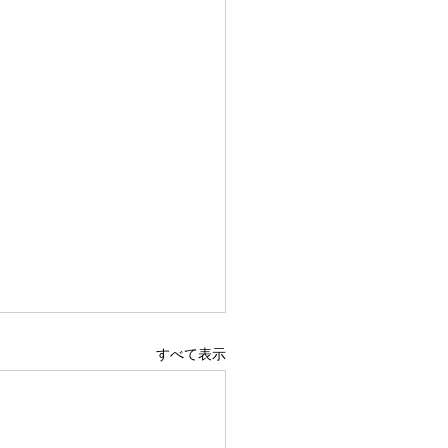
すべて表示