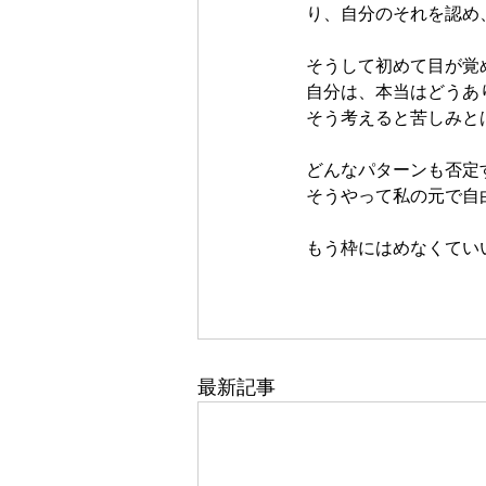
り、自分のそれを認め
そうして初めて目が覚
自分は、本当はどうあ
そう考えると苦しみと
どんなパターンも否定
そうやって私の元で自
もう枠にはめなくてい
最新記事