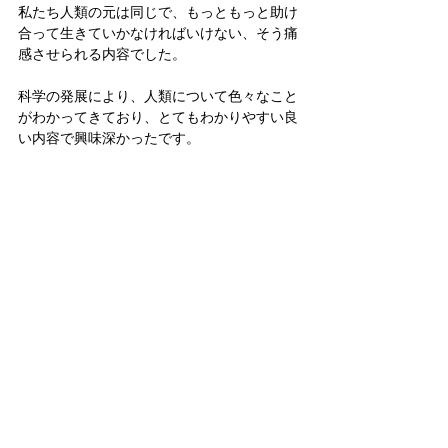
私たち人類の元は同じで、もっともっと助け
合って生きていかなければいけない、そう痛
感させられる内容でした。
科学の発展により、人類について色々なこと
がわかってきており、とてもわかりやすい良
い内容で興味深かったです。