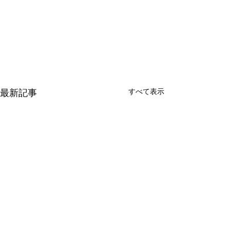
最新記事
すべて表示