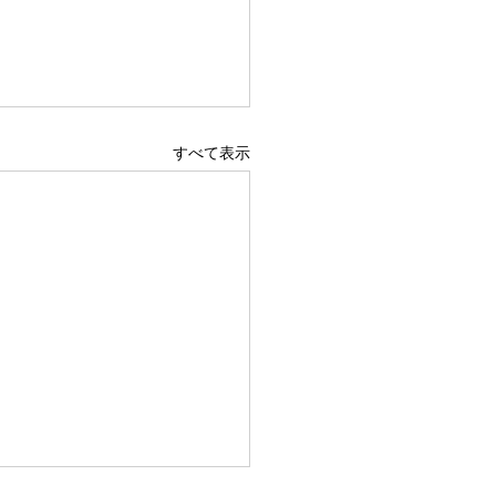
すべて表示