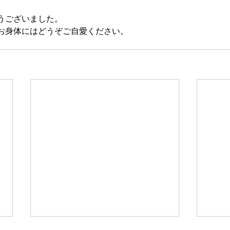
うございました。
お身体にはどうぞご自愛ください。