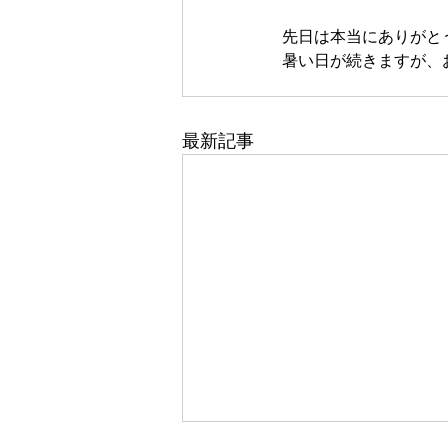
先日は本当にありがと
暑い日が続きますが、
最新記事